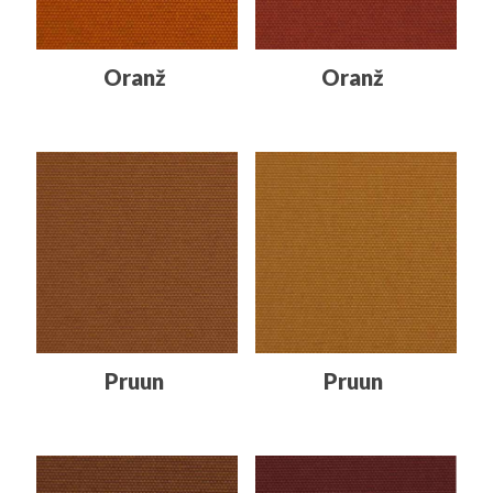
Oranž
Oranž
Pruun
Pruun