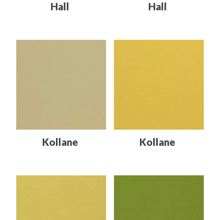
Hall
Hall
Kollane
Kollane